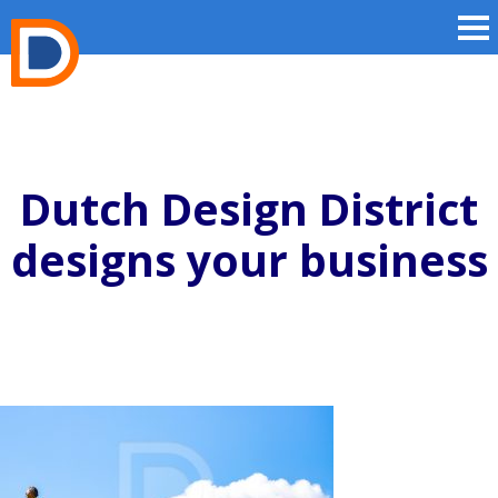
Dutch Design District
designs your business