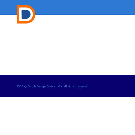
2025 © Dutch Design District ® • all rights reserved