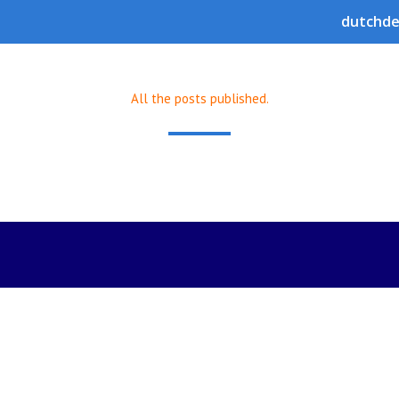
dutchde
All the posts published.