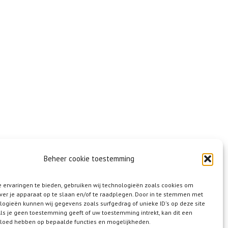
Beheer cookie toestemming
 ervaringen te bieden, gebruiken wij technologieën zoals cookies om
ver je apparaat op te slaan en/of te raadplegen. Door in te stemmen met
logieën kunnen wij gegevens zoals surfgedrag of unieke ID's op deze site
ls je geen toestemming geeft of uw toestemming intrekt, kan dit een
vloed hebben op bepaalde functies en mogelijkheden.