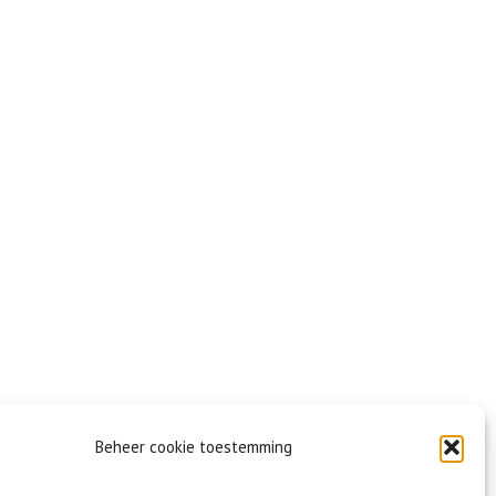
Beheer cookie toestemming