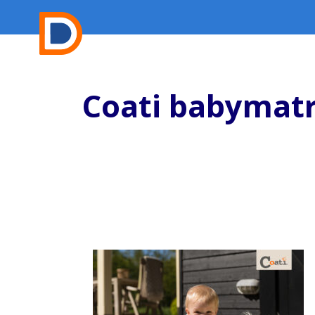
Coati babymat