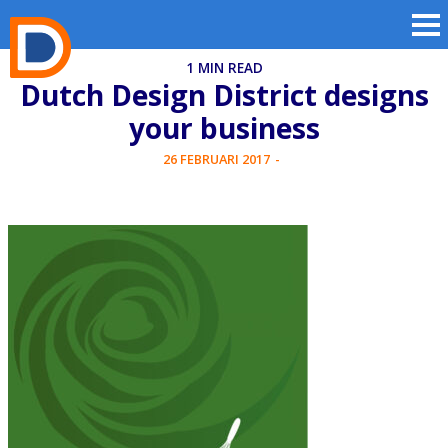
1 MIN READ
Dutch Design District designs
your business
26 FEBRUARI 2017
-