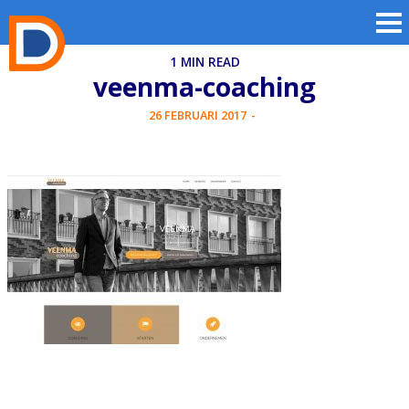
1 MIN READ
veenma-coaching
26 FEBRUARI 2017
-