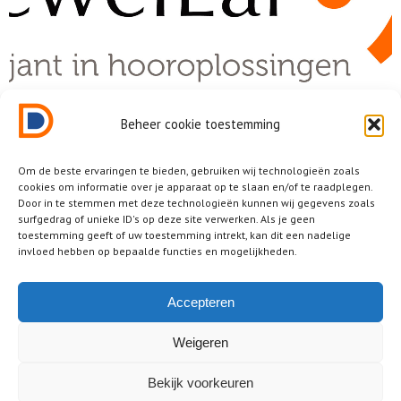
Beheer cookie toestemming
Om de beste ervaringen te bieden, gebruiken wij technologieën zoals
cookies om informatie over je apparaat op te slaan en/of te raadplegen.
Door in te stemmen met deze technologieën kunnen wij gegevens zoals
surfgedrag of unieke ID's op deze site verwerken. Als je geen
toestemming geeft of uw toestemming intrekt, kan dit een nadelige
invloed hebben op bepaalde functies en mogelijkheden.
Accepteren
Weigeren
Bekijk voorkeuren
2025 © Dutch Design District ® • all rights reserved