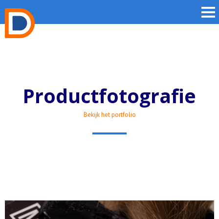
Productfotografie
Bekijk het portfolio