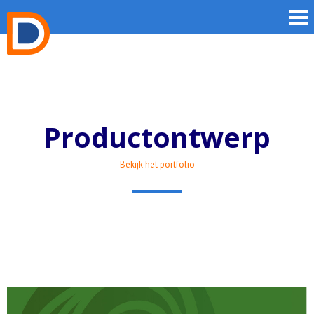
Productontwerp
Bekijk het portfolio