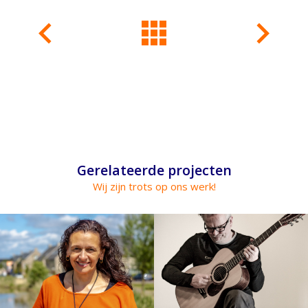
Gerelateerde projecten
Wij zijn trots op ons werk!