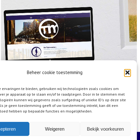
Beheer cookie toestemming
 ervaringen te bieden, gebruiken wij technologieën zoals cookies om
ver je apparaat op te slaan en/of te raadplegen. Door in te stemmen met
logieën kunnen wij gegevens zoals surfgedrag of unieke ID's op deze site
ls je geen toestemming geeft of uw toestemming intrekt, kan dit een
vloed hebben op bepaalde functies en mogelijkheden.
epteren
Weigeren
Bekijk voorkeuren