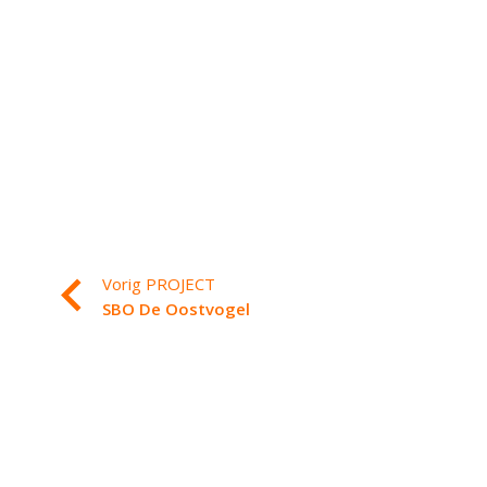
Vorig PROJECT
SBO De Oostvogel