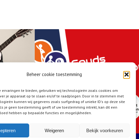
Beheer cookie toestemming
 ervaringen te bieden, gebruiken wij technologieën zoals cookies om
ver je apparaat op te slaan en/of te raadplegen. Door in te stemmen met
logieën kunnen wij gegevens zoals surfgedrag of unieke ID's op deze site
ls je geen toestemming geeft of uw toestemming intrekt, kan dit een
vloed hebben op bepaalde functies en mogelijkheden.
epteren
Weigeren
Bekijk voorkeuren