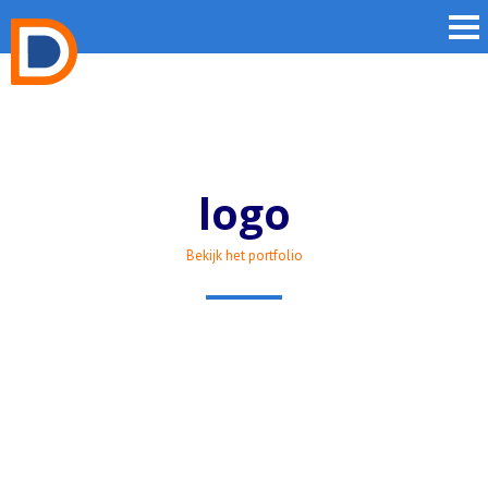
logo
Bekijk het portfolio