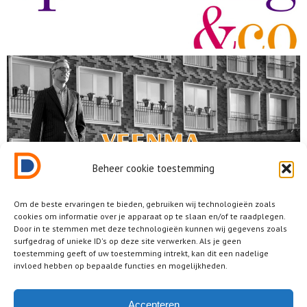
Beheer cookie toestemming
Om de beste ervaringen te bieden, gebruiken wij technologieën zoals
cookies om informatie over je apparaat op te slaan en/of te raadplegen.
Door in te stemmen met deze technologieën kunnen wij gegevens zoals
surfgedrag of unieke ID's op deze site verwerken. Als je geen
toestemming geeft of uw toestemming intrekt, kan dit een nadelige
invloed hebben op bepaalde functies en mogelijkheden.
Accepteren