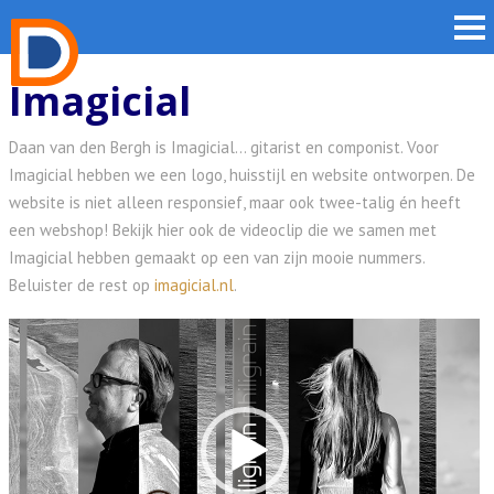
Imagicial
Daan van den Bergh is Imagicial… gitarist en componist. Voor
Imagicial hebben we een logo, huisstijl en website ontworpen. De
website is niet alleen responsief, maar ook twee-talig én heeft
een webshop! Bekijk hier ook de videoclip die we samen met
Imagicial hebben gemaakt op een van zijn mooie nummers.
Beluister de rest op
imagicial.nl
.
Videospeler