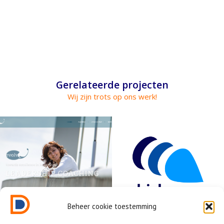
Gerelateerde projecten
Wij zijn trots op ons werk!
Beheer cookie toestemming