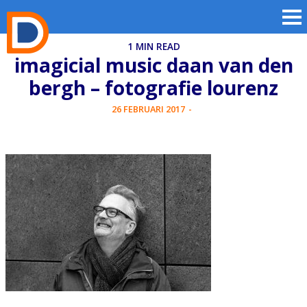
1 MIN READ
imagicial music daan van den
bergh – fotografie lourenz
26 FEBRUARI 2017
-