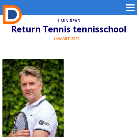
1 MIN READ
Return Tennis tennisschool
1 MAART 2023
-