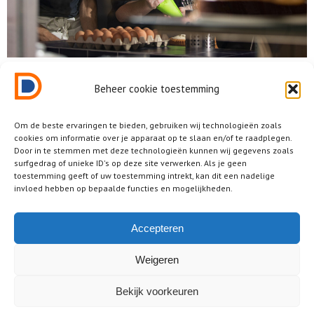
Beheer cookie toestemming
Om de beste ervaringen te bieden, gebruiken wij technologieën zoals
cookies om informatie over je apparaat op te slaan en/of te raadplegen.
Door in te stemmen met deze technologieën kunnen wij gegevens zoals
surfgedrag of unieke ID's op deze site verwerken. Als je geen
toestemming geeft of uw toestemming intrekt, kan dit een nadelige
invloed hebben op bepaalde functies en mogelijkheden.
Accepteren
Weigeren
Bekijk voorkeuren
2025 © Dutch Design District ® • all rights reserved