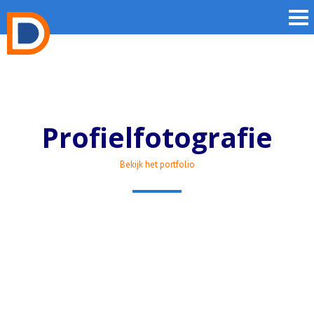
Profielfotografie
Bekijk het portfolio