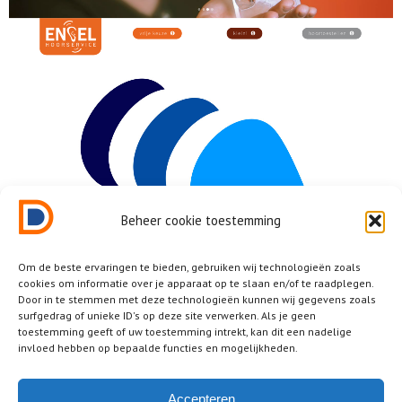
Beheer cookie toestemming
Om de beste ervaringen te bieden, gebruiken wij technologieën zoals
cookies om informatie over je apparaat op te slaan en/of te raadplegen.
Door in te stemmen met deze technologieën kunnen wij gegevens zoals
surfgedrag of unieke ID's op deze site verwerken. Als je geen
toestemming geeft of uw toestemming intrekt, kan dit een nadelige
invloed hebben op bepaalde functies en mogelijkheden.
Accepteren