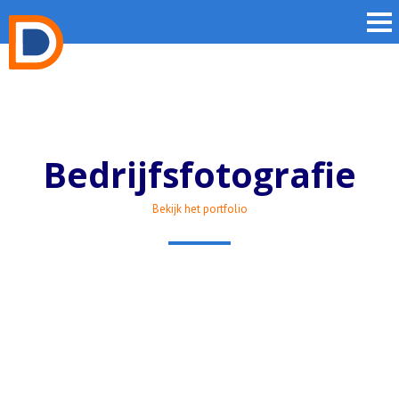
Bedrijfsfotografie
Bekijk het portfolio